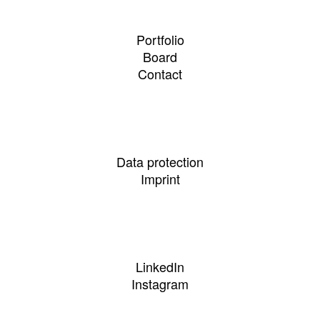
Portfolio
Board
Contact
Data protection
Imprint
LinkedIn
Instagram